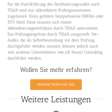
Für die Durchführung des Zertifizierungsaudits nach
TISAX sind nur akkreditierte Prüforganisationen
zugelassen. Dazu gehören beispielsweise DEKRA oder
TÜV Nord. Diese müssen sich einem
Akkreditierungsverfahren durch TISAX unterziehen.
Das Prüfungsergebnis durch TISAX ausgestellt. Vor-
Audits, die als Selbstbeurteilung vor dem Prüfung
durchgeführt werden müssen, können jedoch auch
von anderen Unternehmen, wie z.B. Nasari Consulting,
durchführt werden.
Wollen Sie mehr erfahren?
KONTAKTIEREN SIE UNS
Weitere Leistungen