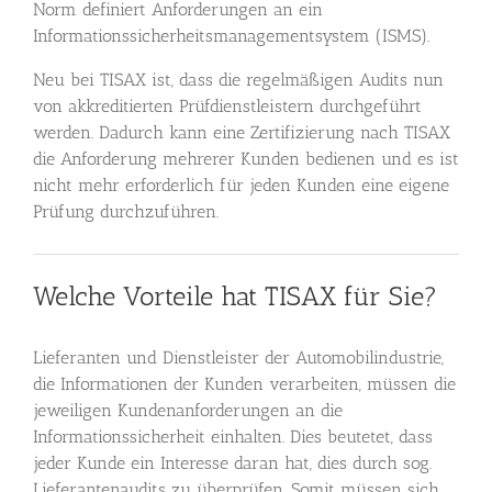
Norm definiert Anforderungen an ein
Informationssicherheitsmanagementsystem (ISMS).
Neu bei TISAX ist, dass die regelmäßigen Audits nun
von akkreditierten Prüfdienstleistern durchgeführt
werden. Dadurch kann eine Zertifizierung nach TISAX
die Anforderung mehrerer Kunden bedienen und es ist
nicht mehr erforderlich für jeden Kunden eine eigene
Prüfung durchzuführen.
Welche Vorteile hat TISAX für Sie?
Lieferanten und Dienstleister der Automobilindustrie,
die Informationen der Kunden verarbeiten, müssen die
jeweiligen Kundenanforderungen an die
Informationssicherheit einhalten. Dies beutetet, dass
jeder Kunde ein Interesse daran hat, dies durch sog.
Lieferantenaudits zu überprüfen. Somit müssen sich