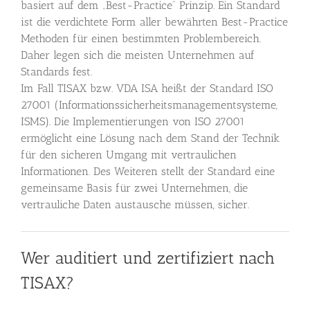
basiert auf dem „Best-Practice“ Prinzip. Ein Standard
ist die verdichtete Form aller bewährten Best-Practice
Methoden für einen bestimmten Problembereich.
Daher legen sich die meisten Unternehmen auf
Standards fest.
Im Fall TISAX bzw. VDA ISA heißt der Standard ISO
27001 (Informationssicherheitsmanagementsysteme,
ISMS). Die Implementierungen von ISO 27001
ermöglicht eine Lösung nach dem Stand der Technik
für den sicheren Umgang mit vertraulichen
Informationen. Des Weiteren stellt der Standard eine
gemeinsame Basis für zwei Unternehmen, die
vertrauliche Daten austausche müssen, sicher.
Wer auditiert und zertifiziert nach
TISAX?