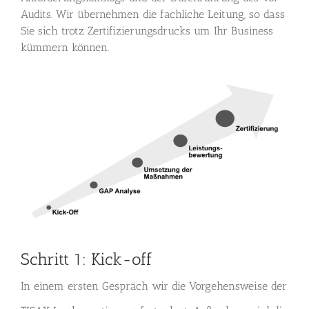
Audits. Wir übernehmen die fachliche Leitung, so dass
Sie sich trotz Zertifizierungsdrucks um Ihr Business
kümmern können.
Schritt 1: Kick-off
In einem ersten Gespräch wir die Vorgehensweise der