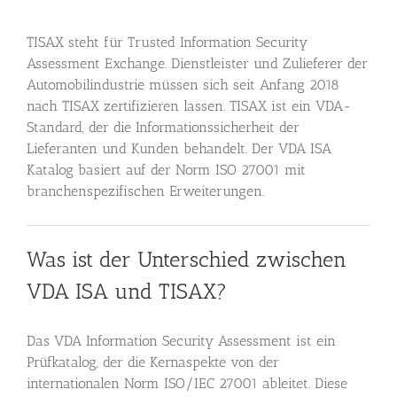
TISAX steht für Trusted Information Security
Assessment Exchange. Dienstleister und Zulieferer der
Automobilindustrie müssen sich seit Anfang 2018
nach TISAX zertifizieren lassen. TISAX ist ein VDA-
Standard, der die Informationssicherheit der
Lieferanten und Kunden behandelt. Der VDA ISA
Katalog basiert auf der Norm ISO 27001 mit
branchenspezifischen Erweiterungen.
Was ist der Unterschied zwischen
VDA ISA und TISAX?
Das VDA Information Security Assessment ist ein
Prüfkatalog, der die Kernaspekte von der
internationalen Norm ISO/IEC 27001 ableitet. Diese