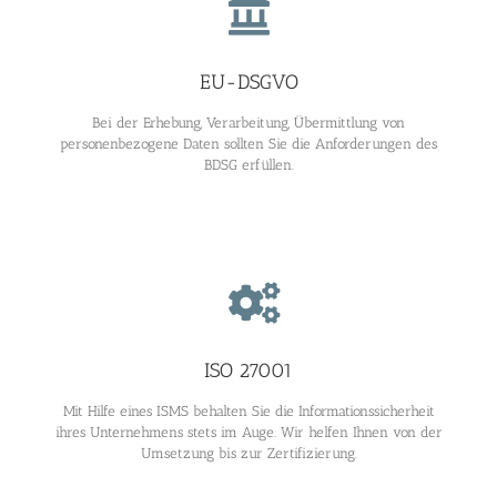
EU-DSGVO
Bei der Erhebung, Verarbeitung, Übermittlung von
personenbezogene Daten sollten Sie die Anforderungen des
BDSG erfüllen.
ISO 27001
Mit Hilfe eines ISMS behalten Sie die Informationssicherheit
ihres Unternehmens stets im Auge. Wir helfen Ihnen von der
Umsetzung bis zur Zertifizierung.