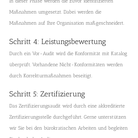
In dieser Phase werden die zuvor identifizierten
Maßnahmen umgesetzt. Dabei werden die
Maßnahmen auf Ihre Organisation maßgeschneidert.
Schritt 4: Leistungsbewertung
Durch ein Vor-Audit wird die Konformität mit Katalog
überprüft. Vorhandene Nicht-Konformitäten werden
durch Korrekturmaßnahmen beseitigt.
Schritt 5: Zertifizierung
Das Zertifizierungsaudit wird durch eine akkreditierte
Zertifizierungsstelle durchgeführt. Gerne unterstützen
wir Sie bei den bürokratischen Arbeiten und begleiten