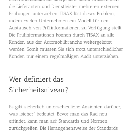
die Lieferanten und Dienstleister mehreren externen
Prüfungen unterziehen. TISAX löst dieses Problem,
indem es den Unternehmen ein Modell für den
Austausch von Prüfinformationen zu Verfügung stellt.
Die Prüfinformationen können durch TISAX an alle
Kunden aus der Automobilbranche weitergeleitet
werden. Somit müssen Sie sich trotz unterschiedlicher
Kunden nur einem regelmäßigen Audit unterziehen.
Wer definiert das
Sicherheitsniveau?
Es gibt sicherlich unterschiedliche Ansichten darüber,
was „sicher“ bedeutet. Bevor man das Rad neu
erfindet, kann man auf Standards und Normen
zurückgreifen. Die Herangehensweise der Standards