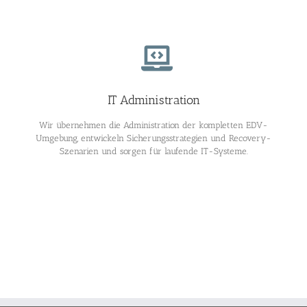
IT Administration
Wir übernehmen die Administration der kompletten EDV-
Umgebung, entwickeln Sicherungsstrategien und Recovery-
Szenarien und sorgen für laufende IT-Systeme.