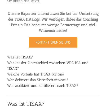
Sie durch das Audit.
Unsere Experten unterstützen Sie bei der Umsetzung
des TISAX Katalogs. Wir verfolgen dabei das Coaching
Prinzip. Das bedeutet wenige Beratertage und viel
Wissenstransfer!
KONTAKTIEREN SIE UNS
Was ist TISAX?
Was ist der Unterschied zwischen VDA ISA und
TISAX?
Welche Vorteile hat TISAX für Sie?
Wer definiert das Sicherheitsniveau?
Wer audikiert und zertifiziert nach TISAX?
Was ist TISAX?