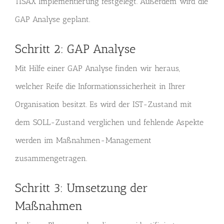
TISAX Implementierung festgelegt. Außerdem wird die
GAP Analyse geplant.
Schritt 2: GAP Analyse
Mit Hilfe einer GAP Analyse finden wir heraus,
welcher Reife die Informationssicherheit in Ihrer
Organisation besitzt. Es wird der IST-Zustand mit
dem SOLL-Zustand verglichen und fehlende Aspekte
werden im Maßnahmen-Management
zusammengetragen.
Schritt 3: Umsetzung der
Maßnahmen